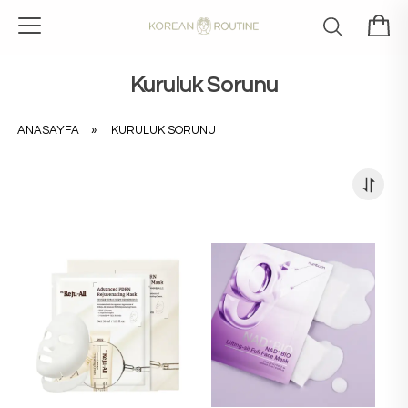
Kuruluk Sorunu
ANASAYFA
»
KURULUK SORUNU