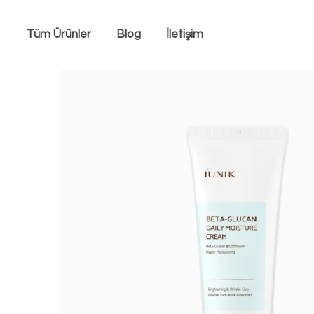
Tüm Ürünler
Blog
İletişim