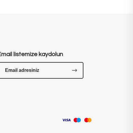
Email listemize kaydolun