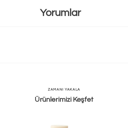
Yorumlar
ZAMANI YAKALA
Ürünlerimizi Keşfet