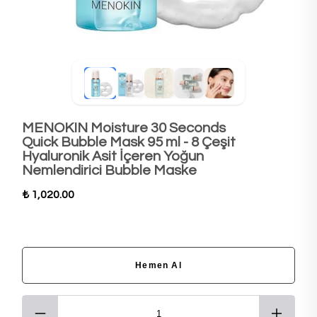
MENOKIN Moisture 30 Seconds
Quick Bubble Mask 95 ml - 8 Çeşit
Hyaluronik Asit İçeren Yoğun
Nemlendirici Bubble Maske
₺ 1,020.00
Hemen Al