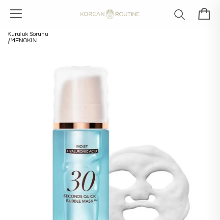
Kuruluk Sorunu
MENOKIN