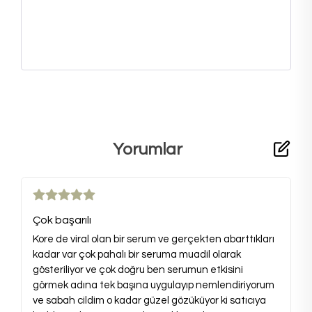
Yorumlar
Çok başarılı
Kore de viral olan bir serum ve gerçekten abarttıkları
kadar var çok pahalı bir seruma muadil olarak
gösteriliyor ve çok doğru ben serumun etkisini
görmek adına tek başına uygulayıp nemlendiriyorum
ve sabah cildim o kadar güzel gözüküyor ki satıcıya