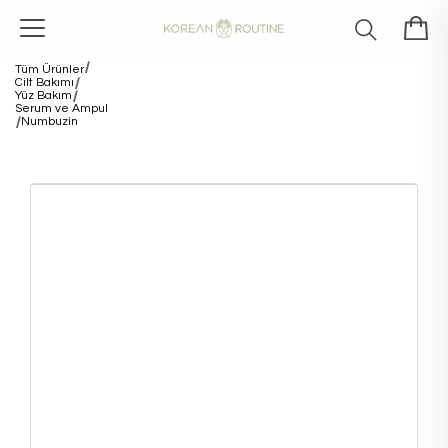
Tüm Ürünler
Cilt Bakımı
Yüz Bakım
Serum ve Ampul
Numbuzin