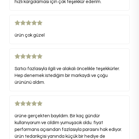
hızlı kargolaması için çok teşekkür ederim.
ürün çok güzel
Satıcı fazlasıyla ilgili ve alakalı öncelikle teşekkürler.
Hep denemek istediğim bir markaydı ve çoğu
ürününü aldım.
ürüne gerçekten bayıldım. Bir kaç gündür
kullanıyorum ve cildim yumuşacık oldu. fiyat
performans açısından fazlasıyla parasını hak ediyor.
ürün tedarikçisi yanında küçük bir hediye de