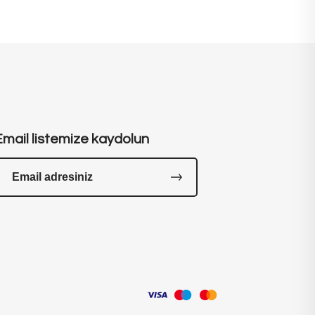
Email listemize kaydolun