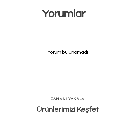
Yorumlar
Yorum bulunamadı
ZAMANI YAKALA
Ürünlerimizi Keşfet