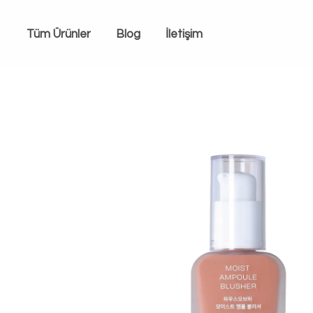
Tüm Ürünler
Blog
İletişim