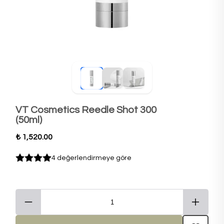
VT Cosmetics Reedle Shot 300
(50ml)
₺ 1,520.00
4 değerlendirmeye göre