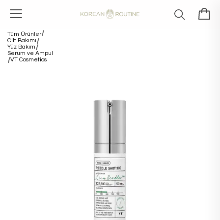
Tüm Ürünler
Cilt Bakımı
Yüz Bakım
Serum ve Ampul
VT Cosmetics