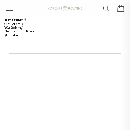
Tüm Ürünler
Cilt Bakımı
Yüz Bakım
Nemlendirici Krem
Numbuzin