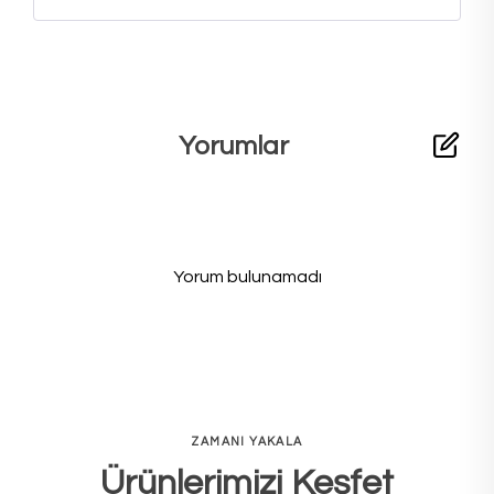
Yorumlar
Yorum bulunamadı
ZAMANI YAKALA
Ürünlerimizi Keşfet