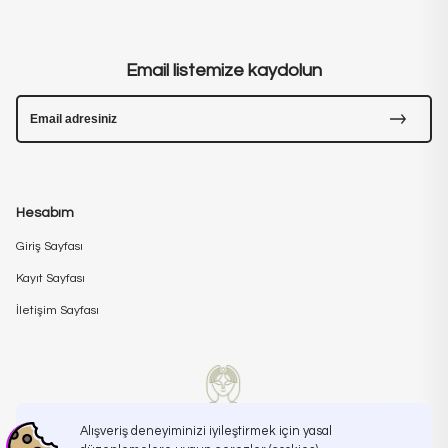
Email listemize kaydolun
Hesabım
Giriş Sayfası
Kayıt Sayfası
İletişim Sayfası
Alışveriş deneyiminizi iyileştirmek için yasal