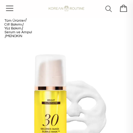
Tüm Ürünler
Cilt Bakımı
Yüz Bakım
Serum ve Ampul
MENOKIN