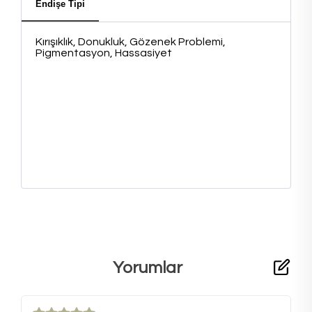
Endişe Tipi
Kırışıklık, Donukluk, Gözenek Problemi,
Pigmentasyon, Hassasiyet
Yorumlar