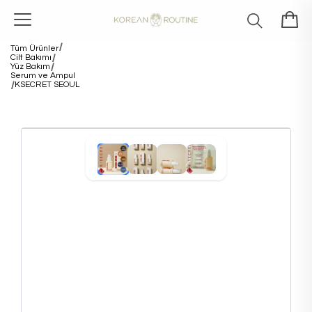
Tüm Ürünler
Cilt Bakımı
Yüz Bakım
Serum ve Ampul
KSECRET SEOUL