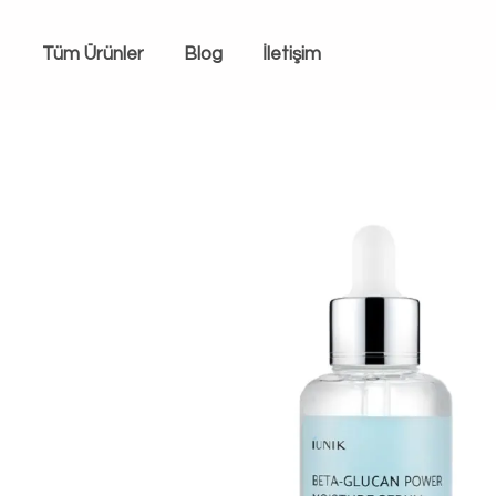
Tüm Ürünler
Blog
İletişim