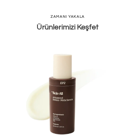
ZAMANI YAKALA
Ürünlerimizi Keşfet