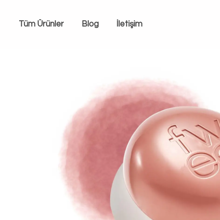
Tüm Ürünler
Blog
İletişim