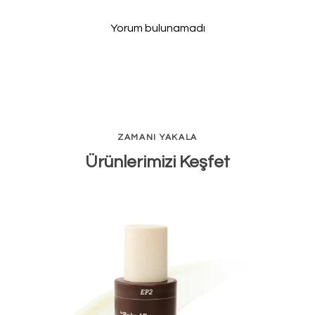
Yorum bulunamadı
ZAMANI YAKALA
Ürünlerimizi Keşfet