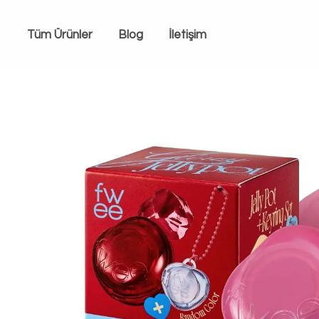
Tüm Ürünler
Blog
İletişim